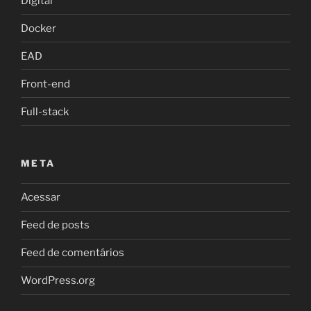
Digital
Docker
EAD
Front-end
Full-stack
META
Acessar
Feed de posts
Feed de comentários
WordPress.org