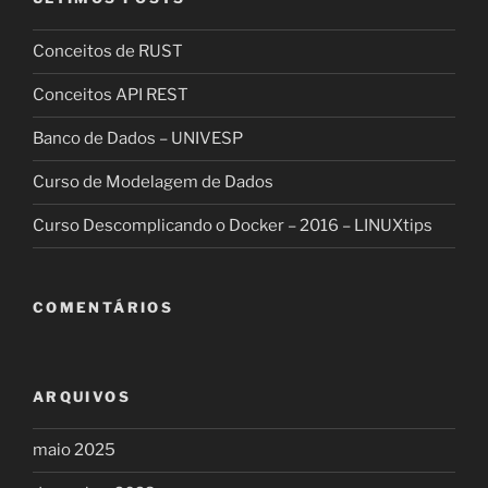
Conceitos de RUST
Conceitos API REST
Banco de Dados – UNIVESP
Curso de Modelagem de Dados
Curso Descomplicando o Docker – 2016 – LINUXtips
COMENTÁRIOS
ARQUIVOS
maio 2025