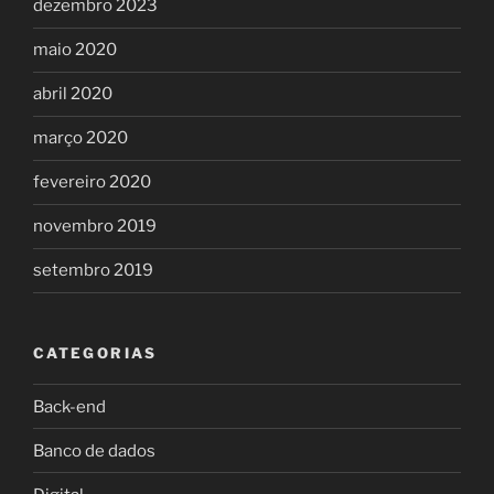
dezembro 2023
maio 2020
abril 2020
março 2020
fevereiro 2020
novembro 2019
setembro 2019
CATEGORIAS
Back-end
Banco de dados